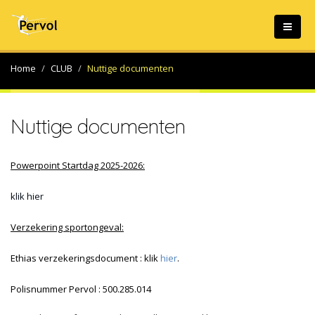
Home
CLUB
Nuttige documenten
Nuttige documenten
Powerpoint Startdag 2025-2026:
klik hier
Verzekering sportongeval:
Ethias verzekeringsdocument : klik
hier
.
Polisnummer Pervol : 500.285.014