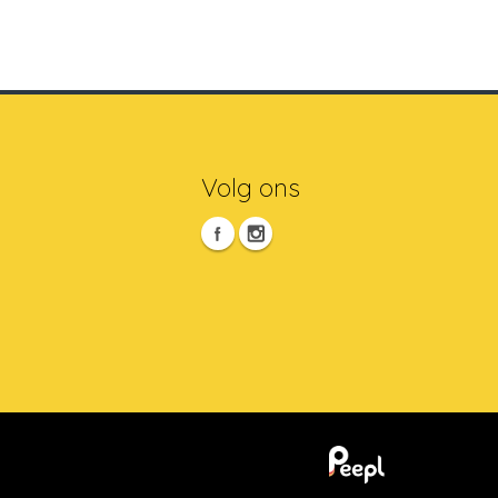
Volg ons