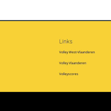
Links
Volley West-Vlaanderen
Volley Vlaanderen
Volleyscores